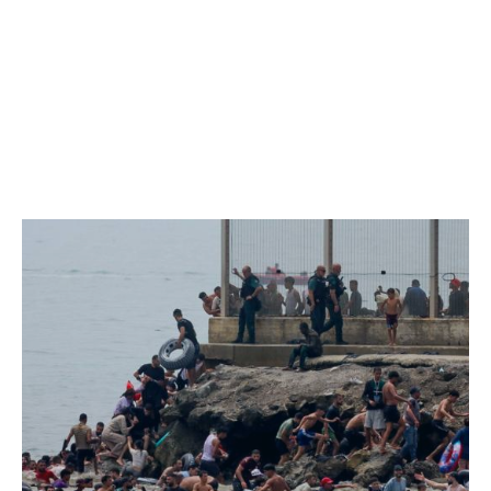
EXCLUSIV