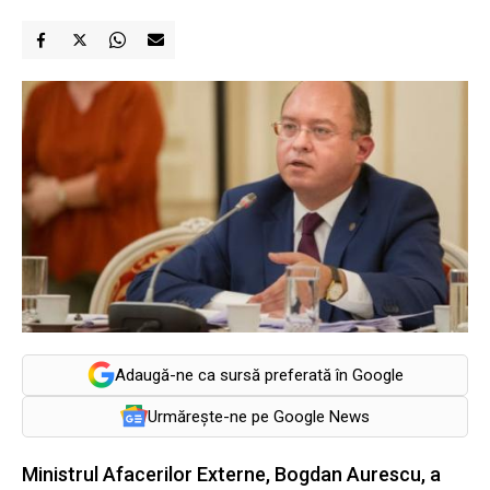
Adaugă-ne ca sursă preferată în Google
Urmărește-ne pe Google News
Ministrul Afacerilor Externe, Bogdan Aurescu, a