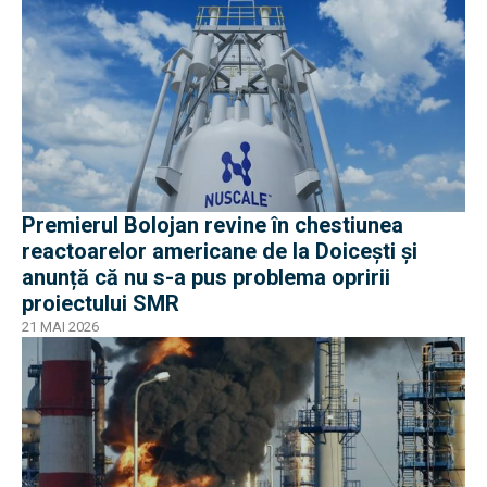
Premierul Bolojan revine în chestiunea
reactoarelor americane de la Doicești și
anunță că nu s-a pus problema opririi
proiectului SMR
21 MAI 2026