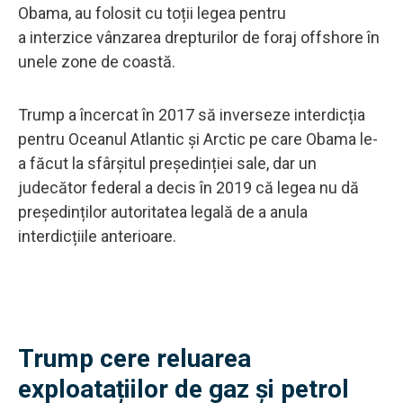
Obama, au folosit cu toții legea pentru
a interzice vânzarea drepturilor de foraj offshore în
unele zone de coastă.
Trump a încercat în 2017 să inverseze interdicția
pentru Oceanul Atlantic și Arctic pe care Obama le-
a făcut la sfârșitul președinției sale, dar un
judecător federal a decis în 2019 că legea nu dă
președinților autoritatea legală de a anula
interdicțiile anterioare.
Trump cere reluarea
exploatațiilor de gaz și petrol