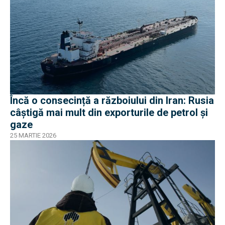
Încă o consecință a războiului din Iran: Rusia
câștigă mai mult din exporturile de petrol și
gaze
25 MARTIE 2026