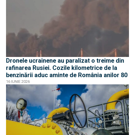
Dronele ucrainene au paralizat o treime din
rafinarea Rusiei. Cozile kilometrice de la
benzinării aduc aminte de România anilor 80
16 IUNIE 2026