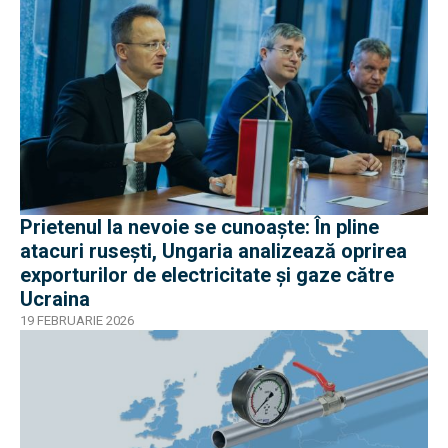
Prietenul la nevoie se cunoaște: În pline
atacuri rusești, Ungaria analizează oprirea
exporturilor de electricitate şi gaze către
Ucraina
19 FEBRUARIE 2026