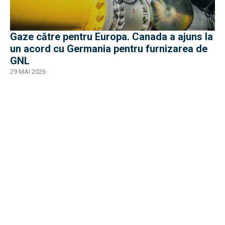
Gaze către pentru Europa. Canada a ajuns la
un acord cu Germania pentru furnizarea de
GNL
29 MAI 2026