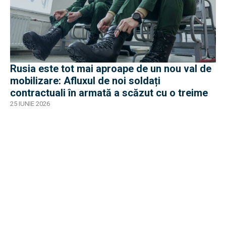
Rusia este tot mai aproape de un nou val de
mobilizare: Afluxul de noi soldați
contractuali în armată a scăzut cu o treime
25 IUNIE 2026