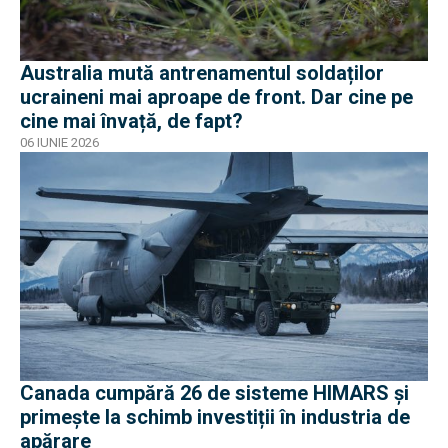
Australia mută antrenamentul soldaților
ucraineni mai aproape de front. Dar cine pe
cine mai învață, de fapt?
06 IUNIE 2026
Canada cumpără 26 de sisteme HIMARS și
primește la schimb investiții în industria de
apărare