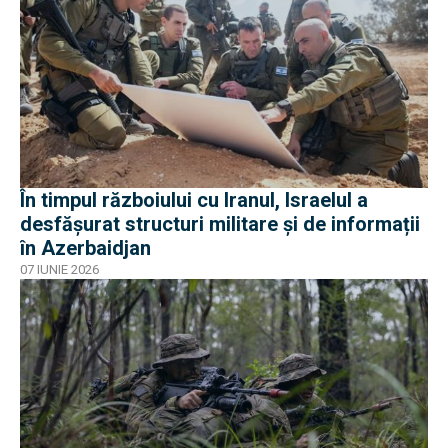
În timpul războiului cu Iranul, Israelul a
desfășurat structuri militare și de informații
în Azerbaidjan
07 IUNIE 2026