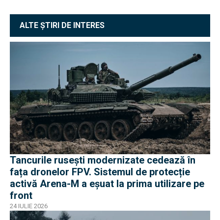
ALTE ȘTIRI DE INTERES
Tancurile rusești modernizate cedează în
fața dronelor FPV. Sistemul de protecție
activă Arena-M a eșuat la prima utilizare pe
front
24 IULIE 2026