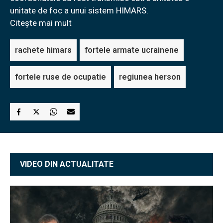
unitate de foc a unui sistem HIMARS.
Citește mai mult
rachete himars
fortele armate ucrainene
fortele ruse de ocupatie
regiunea herson
VIDEO DIN ACTUALITATE