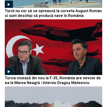
Turcii nu vor să se oprească la corveta August Roman
ci sunt deschiși să producă nave în România
Turcia visează din nou la F-35, România are nevoie de
ea la Marea Neagră | Interviu Dragoș Mateescu