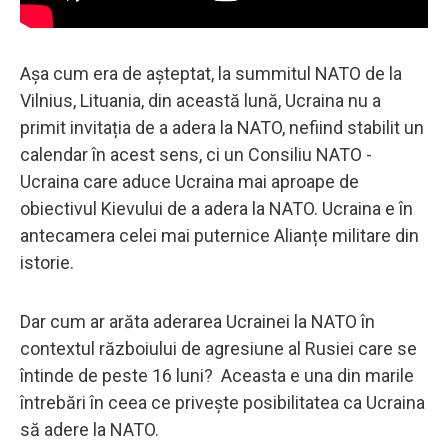
Așa cum era de așteptat, la summitul NATO de la
Vilnius, Lituania, din această lună, Ucraina nu a
primit invitația de a adera la NATO, nefiind stabilit un
calendar în acest sens, ci un Consiliu NATO -
Ucraina care aduce Ucraina mai aproape de
obiectivul Kievului de a adera la NATO. Ucraina e în
antecamera celei mai puternice Alianțe militare din
istorie.
Dar cum ar arăta aderarea Ucrainei la NATO în
contextul războiului de agresiune al Rusiei care se
întinde de peste 16 luni? Aceasta e una din marile
întrebări în ceea ce privește posibilitatea ca Ucraina
să adere la NATO.