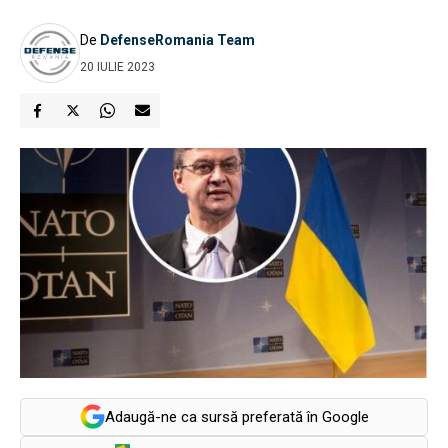
De
DefenseRomania Team
20 IULIE 2023
Adaugă-ne ca sursă preferată în Google