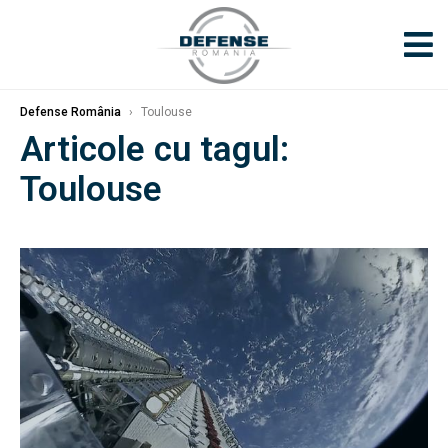
Defense România
›
Toulouse
Articole cu tagul:
Toulouse