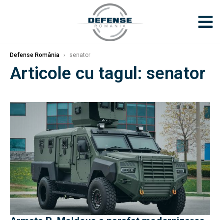
Defense România
›
senator
Articole cu tagul: senator