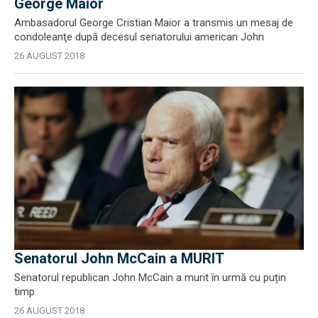
George Maior
Ambasadorul George Cristian Maior a transmis un mesaj de
condoleanţe după decesul senatorului american John
26 AUGUST 2018
Senatorul John McCain a MURIT
Senatorul republican John McCain a murit în urmă cu puțin
timp.
26 AUGUST 2018