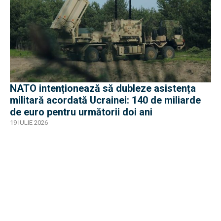
NATO intenționează să dubleze asistența
militară acordată Ucrainei: 140 de miliarde
de euro pentru următorii doi ani
19 IULIE 2026