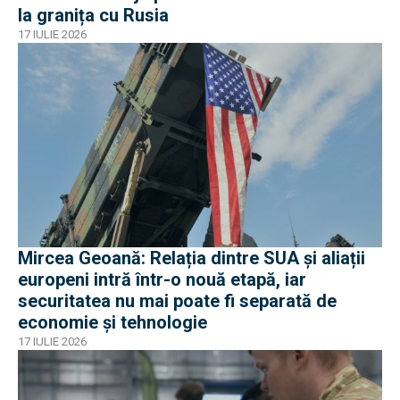
la granița cu Rusia
17 IULIE 2026
Mircea Geoană: Relația dintre SUA și aliații
europeni intră într-o nouă etapă, iar
securitatea nu mai poate fi separată de
economie și tehnologie
17 IULIE 2026