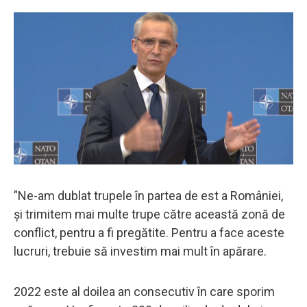
”Ne-am dublat trupele în partea de est a României,
şi trimitem mai multe trupe către această zonă de
conflict, pentru a fi pregătite. Pentru a face aceste
lucruri, trebuie să investim mai mult în apărare.
2022 este al doilea an consecutiv în care sporim