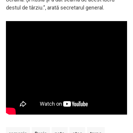
destul de târziu.”, arată secretarul general.