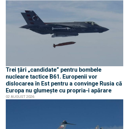
Trei țări „candidate” pentru bombele
nucleare tactice B61. Europenii vor
dislocarea în Est pentru a convinge Rusia că
Europa nu glumește cu propria-i apărare
02 AUGUST 2026