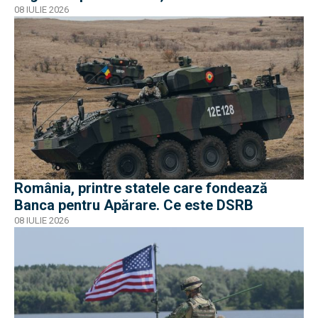
08 IULIE 2026
România, printre statele care fondează
Banca pentru Apărare. Ce este DSRB
08 IULIE 2026