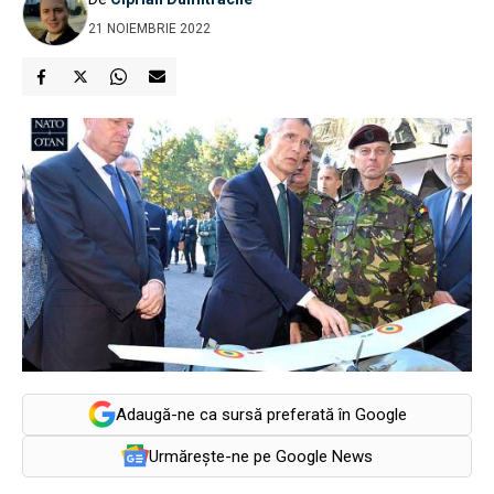
21 NOIEMBRIE 2022
Adaugă-ne ca sursă preferată în Google
Urmărește-ne pe Google News