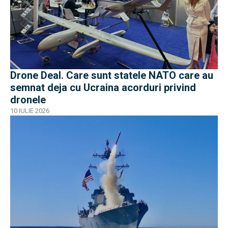
Drone Deal. Care sunt statele NATO care au
semnat deja cu Ucraina acorduri privind
dronele
10 IULIE 2026