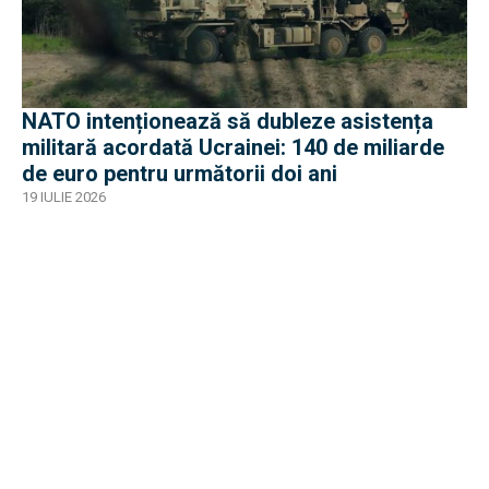
NATO intenționează să dubleze asistența
militară acordată Ucrainei: 140 de miliarde
de euro pentru următorii doi ani
19 IULIE 2026