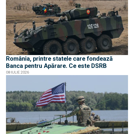
România, printre statele care fondează
Banca pentru Apărare. Ce este DSRB
08 IULIE 2026