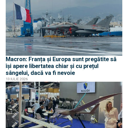
Macron: Franța și Europa sunt pregătite să
își apere libertatea chiar și cu prețul
sângelui, dacă va fi nevoie
13 IULIE 2026