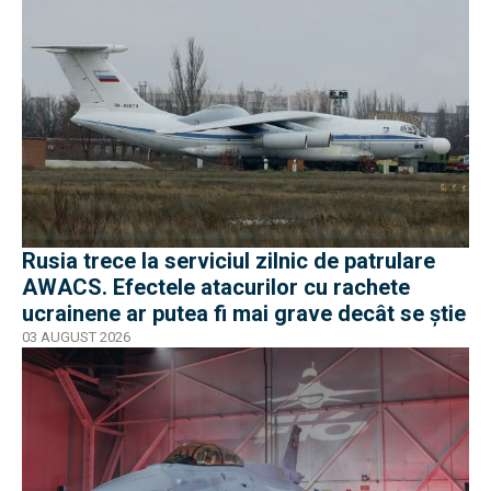
Rusia trece la serviciul zilnic de patrulare
AWACS. Efectele atacurilor cu rachete
ucrainene ar putea fi mai grave decât se știe
03 AUGUST 2026