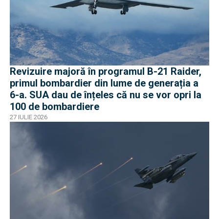
Revizuire majoră în programul B-21 Raider,
primul bombardier din lume de generația a
6-a. SUA dau de înțeles că nu se vor opri la
100 de bombardiere
27 IULIE 2026