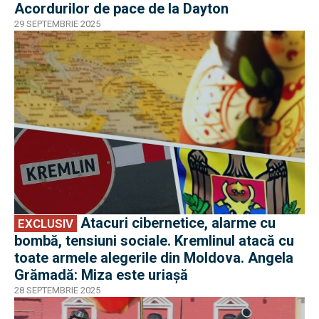
Acordurilor de pace de la Dayton
29 SEPTEMBRIE 2025
EXCLUSIV
Atacuri cibernetice, alarme cu
EXCLUSIV
bombă, tensiuni sociale. Kremlinul atacă cu
toate armele alegerile din Moldova. Angela
Grămadă: Miza este uriașă
28 SEPTEMBRIE 2025