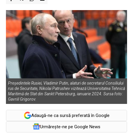
Președintele Rusiei, Vladimir Putin, alaturi de secretarul Consiliului
rus de Securitate, Nikolai Patrushev vizitează Universitatea Tehnică
Maritimă de Stat din Sankt Petersburg, ianuarie 2024. Sursa foto:
Gavriil Grigorov.
Adaugă-ne ca sursă preferată în Google
Urmărește-ne pe Google News