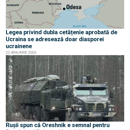
Legea privind dubla cetățenie aprobată de
Ucraina se adresează doar diasporei
ucrainene
22 IANUARIE 2026
Rușii spun că Oreshnik e semnal pentru