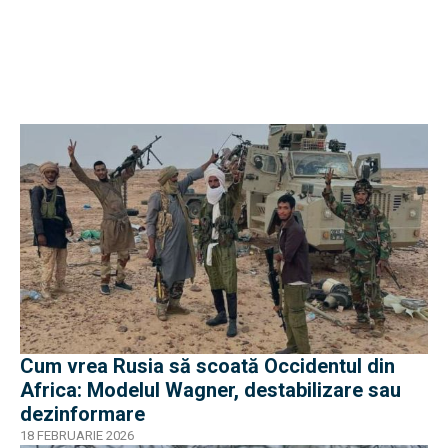
Cum vrea Rusia să scoată Occidentul din
Africa: Modelul Wagner, destabilizare sau
dezinformare
18 FEBRUARIE 2026