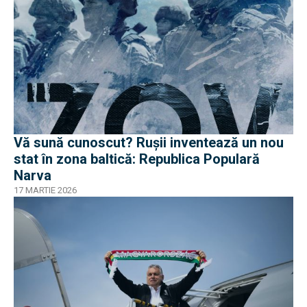
Vă sună cunoscut? Rușii inventează un nou
stat în zona baltică: Republica Populară
Narva
17 MARTIE 2026