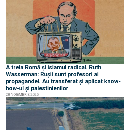
A treia Romă și islamul radical. Ruth
Wasserman: Rușii sunt profesori ai
propagandei. Au transferat și aplicat know-
how-ul și palestinienilor
28 NOIEMBRIE 2025