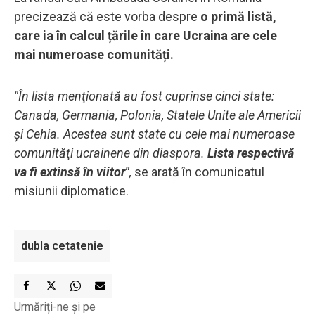
precizează că este vorba despre
o primă listă,
care ia în calcul țările în care Ucraina are cele
mai numeroase comunități.
"În lista menţionată au fost cuprinse cinci state:
Canada, Germania, Polonia, Statele Unite ale Americii
şi Cehia. Acestea sunt state cu cele mai numeroase
comunităţi ucrainene din diaspora.
Lista respectivă
va fi extinsă în viitor"
,
se arată în comunicatul
misiunii diplomatice.
dubla cetatenie
Urmăriți-ne și pe