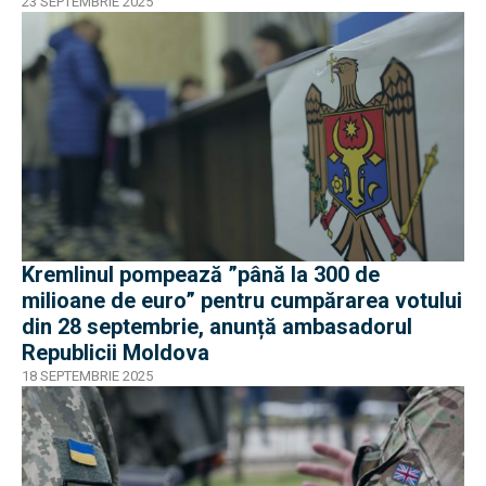
23 SEPTEMBRIE 2025
Kremlinul pompează ”până la 300 de
milioane de euro” pentru cumpărarea votului
din 28 septembrie, anunță ambasadorul
Republicii Moldova
18 SEPTEMBRIE 2025