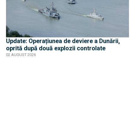
Update: Operațiunea de deviere a Dunării,
oprită după două explozii controlate
02 AUGUST 2026