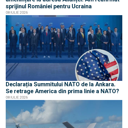
sprijinul României pentru Ucraina
08 IULIE 2026
Declarația Summitului NATO de la Ankara.
Se retrage America din prima linie a NATO?
08 IULIE 2026