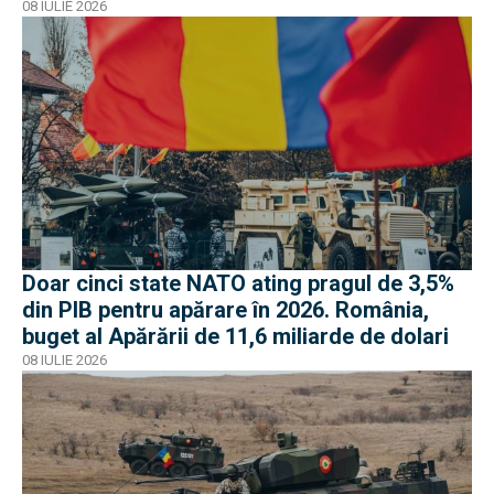
08 IULIE 2026
Doar cinci state NATO ating pragul de 3,5%
din PIB pentru apărare în 2026. România,
buget al Apărării de 11,6 miliarde de dolari
08 IULIE 2026