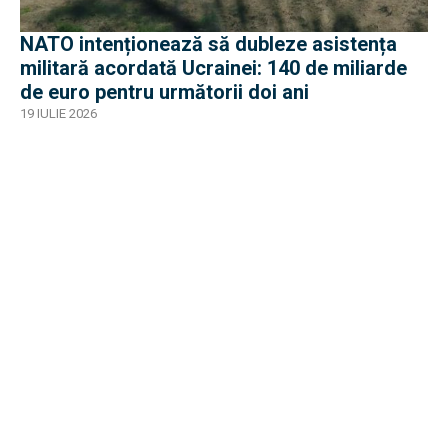
NATO intenționează să dubleze asistența
militară acordată Ucrainei: 140 de miliarde
de euro pentru următorii doi ani
19 IULIE 2026