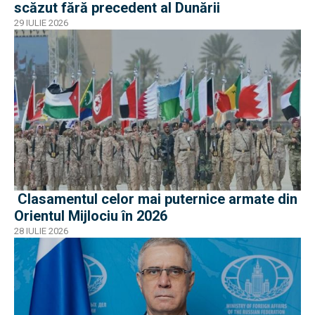
scăzut fără precedent al Dunării
29 IULIE 2026
Clasamentul celor mai puternice armate din
Orientul Mijlociu în 2026
28 IULIE 2026