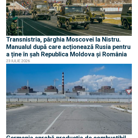
Transnistria, pârghia Moscovei la Nistru.
Manualul după care acționează Rusia pentru
a ține în șah Republica Moldova și România
23 IULIE 2026