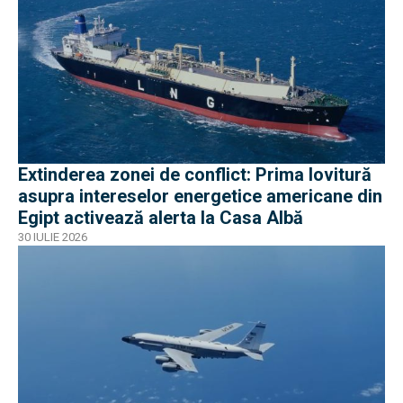
Extinderea zonei de conflict: Prima lovitură
asupra intereselor energetice americane din
Egipt activează alerta la Casa Albă
30 IULIE 2026