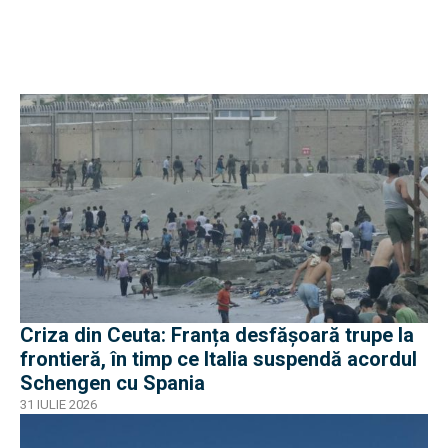
Criza din Ceuta: Franța desfășoară trupe la
frontieră, în timp ce Italia suspendă acordul
Schengen cu Spania
31 IULIE 2026