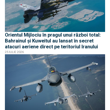
Orientul Mijlociu în pragul unui război total:
Bahrainul și Kuweitul au lansat în secret
atacuri aeriene direct pe teritoriul Iranului
25 IULIE 2026