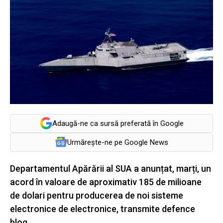
Adaugă-ne ca sursă preferată în Google
Urmărește-ne pe Google News
Departamentul Apărării al SUA a anunțat, marți, un
acord în valoare de aproximativ 185 de milioane
de dolari pentru producerea de noi sisteme
electronice de electronice, transmite defence
blog.