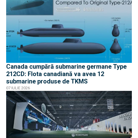
Canada cumpără submarine germane Type
212CD: Flota canadiană va avea 12
submarine produse de TKMS
07 IULIE 2026