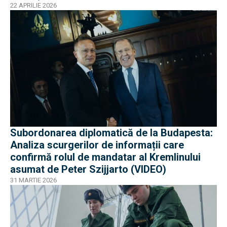
22 APRILIE 2026
Subordonarea diplomatică de la Budapesta:
Analiza scurgerilor de informații care
confirmă rolul de mandatar al Kremlinului
asumat de Peter Szijjarto (VIDEO)
31 MARTIE 2026