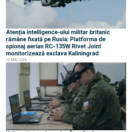
Atenția intelligence-ului militar britanic
rămâne fixată pe Rusia: Platforma de
spionaj aerian RC-135W Rivet Joint
monitorizează exclava Kaliningrad
12 MAI 2026