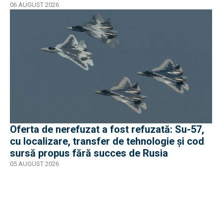
06 AUGUST 2026
Oferta de nerefuzat a fost refuzată: Su-57,
cu localizare, transfer de tehnologie și cod
sursă propus fără succes de Rusia
05 AUGUST 2026