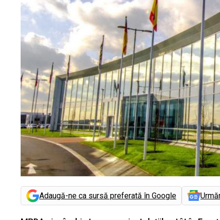
Adaugă-ne ca sursă preferată în Google
Urmă