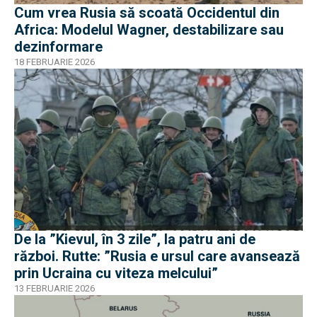
Cum vrea Rusia să scoată Occidentul din
Africa: Modelul Wagner, destabilizare sau
dezinformare
18 FEBRUARIE 2026
De la ”Kievul, în 3 zile”, la patru ani de
război. Rutte: ”Rusia e ursul care avansează
prin Ucraina cu viteza melcului”
13 FEBRUARIE 2026