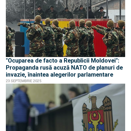
"Ocuparea de facto a Republicii Moldovei":
Propaganda rusă acuză NATO de planuri de
invazie, înaintea alegerilor parlamentare
23 SEPTEMBRIE 2025