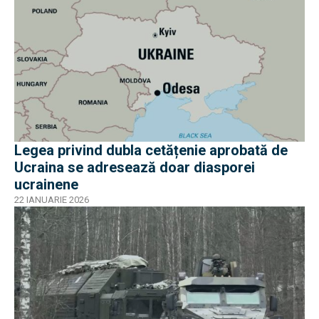
Legea privind dubla cetățenie aprobată de
Ucraina se adresează doar diasporei
ucrainene
22 IANUARIE 2026