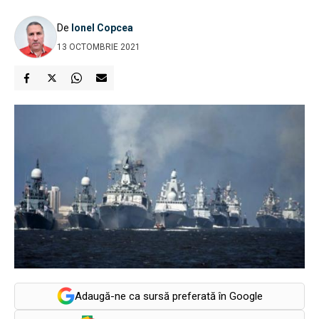
De
Ionel Copcea
13 OCTOMBRIE 2021
Adaugă-ne ca sursă preferată în Google