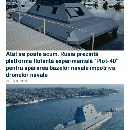
Atât se poate acum. Rusia prezintă
platforma flotantă experimentală "Plot-40"
pentru apărarea bazelor navale împotriva
dronelor navale
26 IULIE 2026