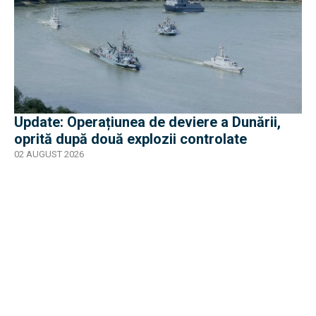
Update: Operațiunea de deviere a Dunării,
oprită după două explozii controlate
02 AUGUST 2026