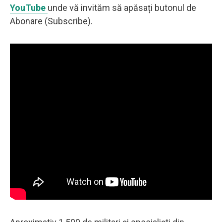
YouTube
unde vă invităm să apăsați butonul de
Abonare (Subscribe).