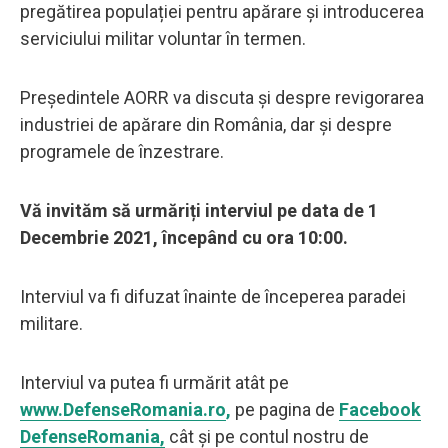
pregătirea populației pentru apărare și introducerea
serviciului militar voluntar în termen.
Președintele AORR va discuta și despre revigorarea
industriei de apărare din România, dar și despre
programele de înzestrare.
Vă invităm să urmăriți interviul pe data de 1
Decembrie 2021, începând cu ora 10:00.
Interviul va fi difuzat înainte de începerea paradei
militare.
Interviul va putea fi urmărit atât pe
www.DefenseRomania.ro
,
pe pagina de
Facebook
DefenseRomania,
cât și pe contul nostru de