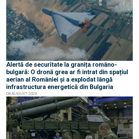
Alertă de securitate la granița româno-
bulgară: O dronă grea ar fi intrat din spațiul
aerian al României și a explodat lângă
infrastructura energetică din Bulgaria
08 AUGUST 2026