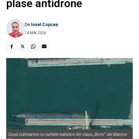
plase antidrone
De
Ionel Copcea
14 MAI 2026
Două submarine cu rachete balistice din clasa „Borei” ale Marinei