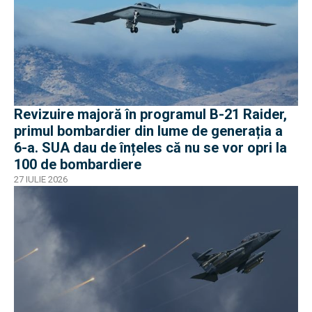
Revizuire majoră în programul B-21 Raider,
primul bombardier din lume de generația a
6-a. SUA dau de înțeles că nu se vor opri la
100 de bombardiere
27 IULIE 2026