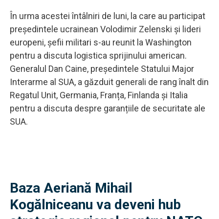
În urma acestei întâlniri de luni, la care au participat
președintele ucrainean Volodimir Zelenski și lideri
europeni, șefii militari s-au reunit la Washington
pentru a discuta logistica sprijinului american.
Generalul Dan Caine, președintele Statului Major
Interarme al SUA, a găzduit generali de rang înalt din
Regatul Unit, Germania, Franța, Finlanda și Italia
pentru a discuta despre garanțiile de securitate ale
SUA.
Baza Aeriană Mihail
Kogălniceanu va deveni hub