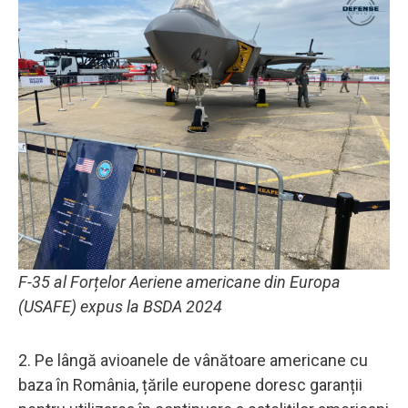
F-35 al Forțelor Aeriene americane din Europa
(USAFE) expus la BSDA 2024
2. Pe lângă avioanele de vânătoare americane cu
baza în România, țările europene doresc garanții