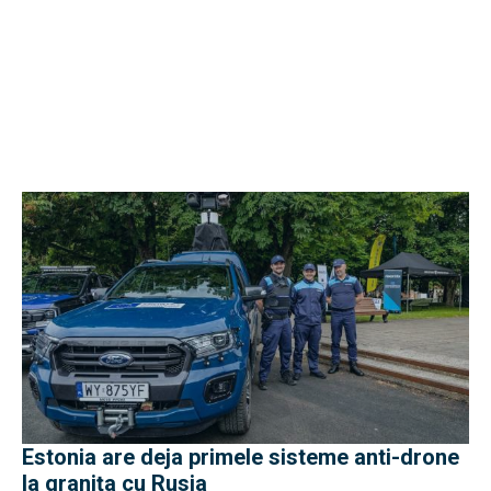
Estonia are deja primele sisteme anti-drone
la granița cu Rusia