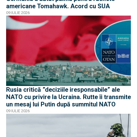
americane Tomahawk. Acord cu SUA
09 IULIE 2026
Rusia critică ”deciziile iresponsabile” ale
NATO cu privire la Ucraina. Rutte îi transmite
un mesaj lui Putin după summitul NATO
09 IULIE 2026