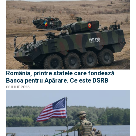
România, printre statele care fondează
Banca pentru Apărare. Ce este DSRB
08 IULIE 2026