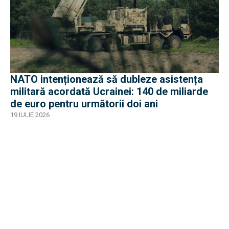
NATO intenționează să dubleze asistența
militară acordată Ucrainei: 140 de miliarde
de euro pentru următorii doi ani
19 IULIE 2026