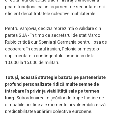
poate funcționa ca un argument de securitate mai
eficient decât tratatele colective multilaterale.
Pentru Varșovia, decizia reprezintă o validare din
partea SUA - în timp ce secretarul de stat Marco
Rubio critică dur Spania și Germania pentru lipsa de
cooperare în dosarul iranian, Polonia primește o
suplimentare a contingentului american de la
10.000 la 15.000 de militari.
Totuși, această strategie bazată pe parteneriate
profund personalizate ridică multe semne de
întrebare în privința viabilității sale pe termen
lung.
Subordonarea mișcărilor de trupe tactice de
simpatiile politice ale momentului vulnerabilizează
predictibilitatea apărării colective europene.