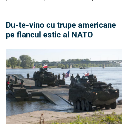
Du-te-vino cu trupe americane
pe flancul estic al NATO