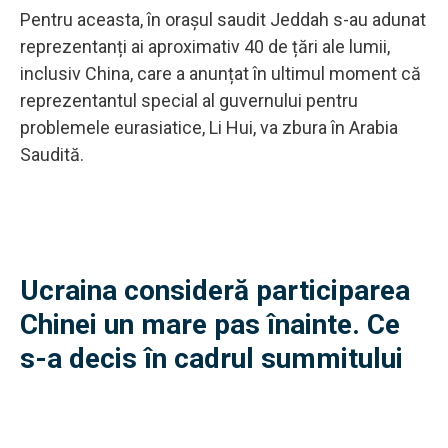
Pentru aceasta, în orașul saudit Jeddah s-au adunat
reprezentanți ai aproximativ 40 de țări ale lumii,
inclusiv China, care a anunțat în ultimul moment că
reprezentantul special al guvernului pentru
problemele eurasiatice, Li Hui, va zbura în Arabia
Saudită.
Ucraina consideră participarea
Chinei un mare pas înainte. Ce
s-a decis în cadrul summitului