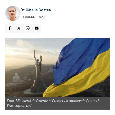
De
Cătălin Costea
06 AUGUST 2023
Foto: Ministerul de Externe al Franței via Ambasada Franței la
Washington D.C.