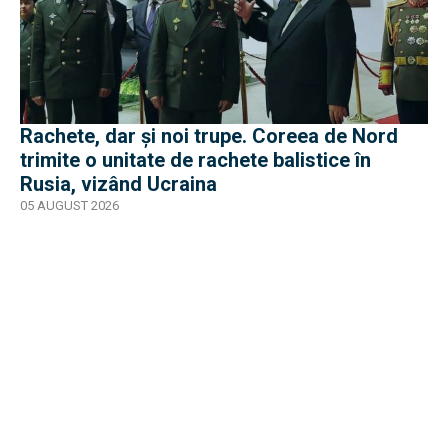
Rachete, dar și noi trupe. Coreea de Nord
trimite o unitate de rachete balistice în
Rusia, vizând Ucraina
05 AUGUST 2026