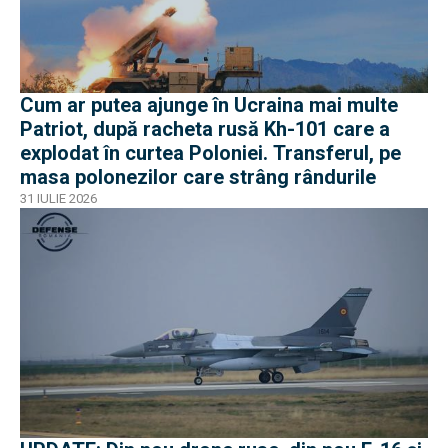
Cum ar putea ajunge în Ucraina mai multe
Patriot, după racheta rusă Kh-101 care a
explodat în curtea Poloniei. Transferul, pe
masa polonezilor care strâng rândurile
31 IULIE 2026