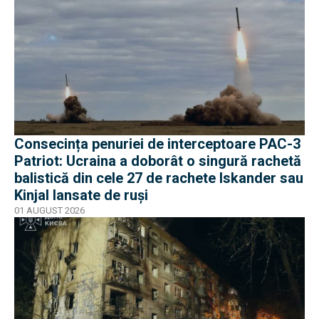
Consecința penuriei de interceptoare PAC-3
Patriot: Ucraina a doborât o singură rachetă
balistică din cele 27 de rachete Iskander sau
Kinjal lansate de ruși
01 AUGUST 2026