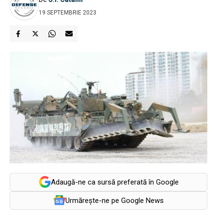
19 SEPTEMBRIE 2023
Adaugă-ne ca sursă preferată în Google
Urmărește-ne pe Google News