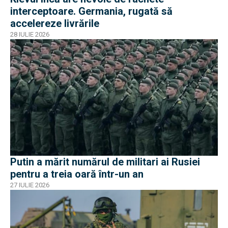
interceptoare. Germania, rugată să
accelereze livrările
28 IULIE 2026
Putin a mărit numărul de militari ai Rusiei
pentru a treia oară într-un an
27 IULIE 2026