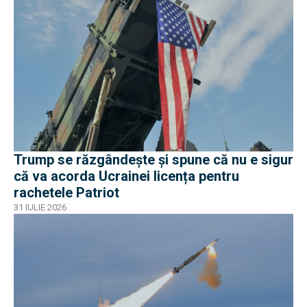
Trump se răzgândește și spune că nu e sigur
că va acorda Ucrainei licența pentru
rachetele Patriot
31 IULIE 2026