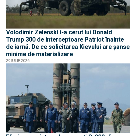
Volodimir Zelenski i-a cerut lui Donald
Trump 300 de interceptoare Patriot înainte
de iarnă. De ce solicitarea Kievului are șanse
minime de materializare
29 IULIE 2026