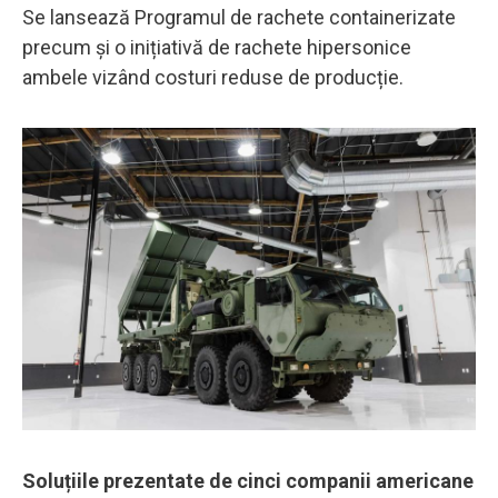
Se lansează Programul de rachete containerizate
precum și o inițiativă de rachete hipersonice
ambele vizând costuri reduse de producție.
Soluțiile prezentate de cinci companii americane