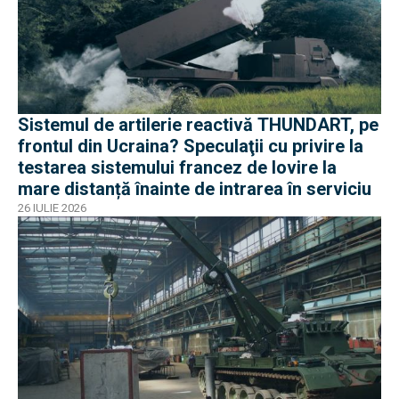
Sistemul de artilerie reactivă THUNDART, pe
frontul din Ucraina? Speculaţii cu privire la
testarea sistemului francez de lovire la
mare distanță înainte de intrarea în serviciu
26 IULIE 2026