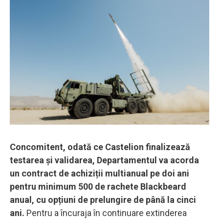
Concomitent, odată ce Castelion finalizează
testarea și validarea, Departamentul va acorda
un contract de achiziții multianual pe doi ani
pentru minimum 500 de rachete Blackbeard
anual, cu opțiuni de prelungire de până la cinci
ani.
Pentru a încuraja în continuare extinderea