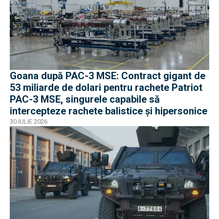
Goana după PAC-3 MSE: Contract gigant de
53 miliarde de dolari pentru rachete Patriot
PAC-3 MSE, singurele capabile să
intercepteze rachete balistice și hipersonice
30 IULIE 2026