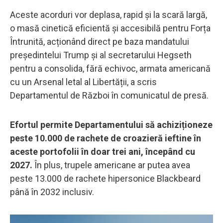
Aceste acorduri vor deplasa, rapid și la scară largă,
o masă cinetică eficientă și accesibilă pentru Forța
Întrunită, acționând direct pe baza mandatului
președintelui Trump și al secretarului Hegseth
pentru a consolida, fără echivoc, armata americană
cu un Arsenal letal al Libertății, a scris
Departamentul de Război în comunicatul de presă.
Efortul permite Departamentului să achiziționeze
peste 10.000 de rachete de croazieră ieftine în
aceste portofolii în doar trei ani, începând cu
2027.
În plus, trupele americane ar putea avea
peste 13.000 de rachete hipersonice Blackbeard
până în 2032 inclusiv.