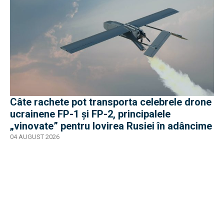
Câte rachete pot transporta celebrele drone
ucrainene FP-1 și FP-2, principalele
„vinovate” pentru lovirea Rusiei în adâncime
04 AUGUST 2026