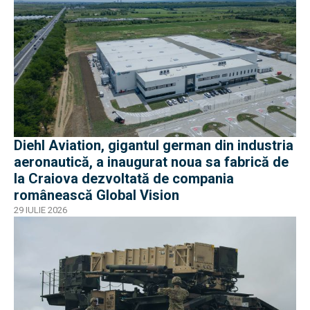
Diehl Aviation, gigantul german din industria
aeronautică, a inaugurat noua sa fabrică de
la Craiova dezvoltată de compania
românească Global Vision
29 IULIE 2026