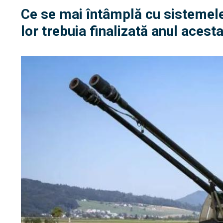
Ce se mai întâmplă cu sistemel
lor trebuia finalizată anul acest