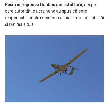
Rusia în regiunea Donbas din estul țării
, despre
care autoritățile ucrainene au spus că este
responsabil pentru uciderea unuia dintre soldații săi
și rănirea altuia.