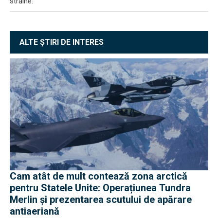
străine.
ALTE ȘTIRI DE INTERES
Cam atât de mult contează zona arctică
pentru Statele Unite: Operațiunea Tundra
Merlin şi prezentarea scutului de apărare
antiaeriană