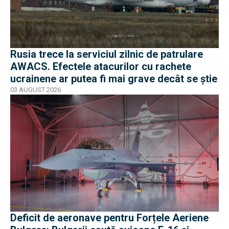
Rusia trece la serviciul zilnic de patrulare
AWACS. Efectele atacurilor cu rachete
ucrainene ar putea fi mai grave decât se știe
03 AUGUST 2026
Deficit de aeronave pentru Forțele Aeriene