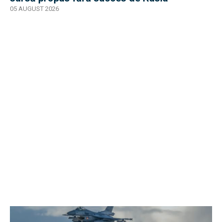
05 AUGUST 2026