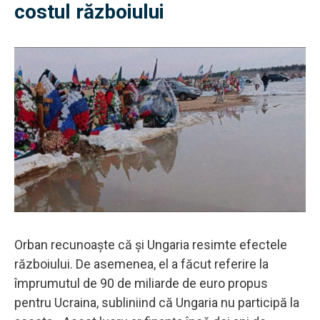
costul războiului
Orban recunoaște că și Ungaria resimte efectele
războiului. De asemenea, el a făcut referire la
împrumutul de 90 de miliarde de euro propus
pentru Ucraina, subliniind că Ungaria nu participă la