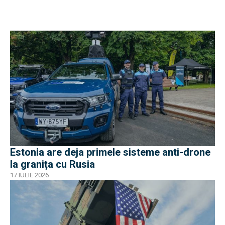
Estonia are deja primele sisteme anti-drone
la granița cu Rusia
17 IULIE 2026