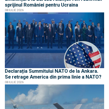
sprijinul României pentru Ucraina
08 IULIE 2026
Declarația Summitului NATO de la Ankara.
Se retrage America din prima linie a NATO?
08 IULIE 2026