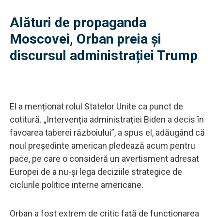
Alături de propaganda
Moscovei, Orban preia și
discursul administrației Trump
El a menționat rolul Statelor Unite ca punct de
cotitură. „Intervenția administrației Biden a decis în
favoarea taberei războiului”, a spus el, adăugând că
noul președinte american pledează acum pentru
pace, pe care o consideră un avertisment adresat
Europei de a nu-și lega deciziile strategice de
ciclurile politice interne americane.
Orban a fost extrem de critic față de funcționarea