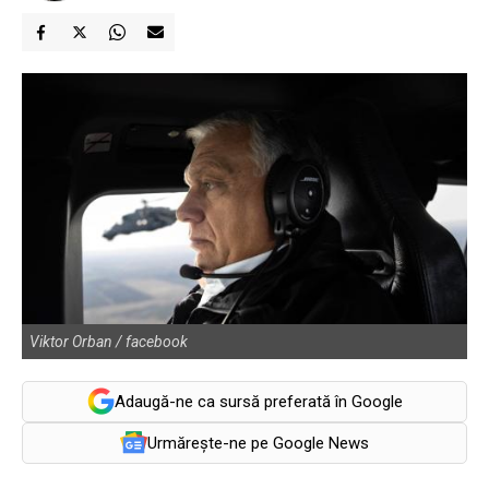
Viktor Orban / facebook
Adaugă-ne ca sursă preferată în Google
Urmărește-ne pe Google News