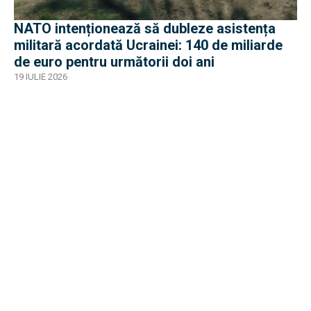
NATO intenționează să dubleze asistența
militară acordată Ucrainei: 140 de miliarde
de euro pentru următorii doi ani
19 IULIE 2026