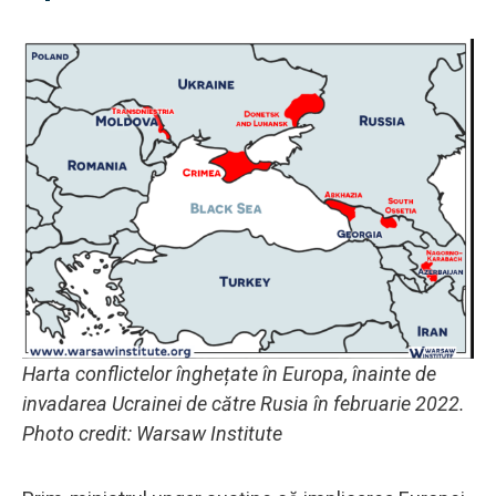
Harta conflictelor înghețate în Europa, înainte de
invadarea Ucrainei de către Rusia în februarie 2022.
Photo credit: Warsaw Institute