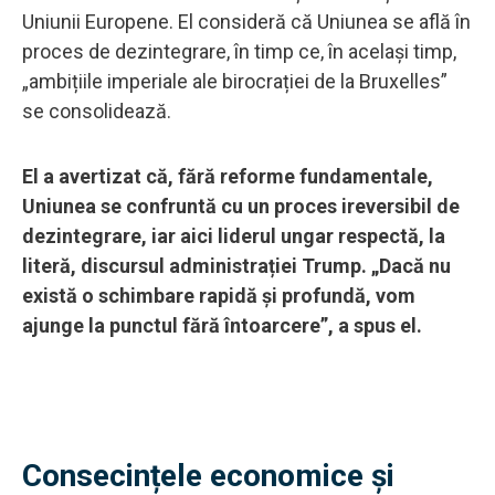
Uniunii Europene. El consideră că Uniunea se află în
proces de dezintegrare, în timp ce, în același timp,
„ambițiile imperiale ale birocrației de la Bruxelles”
se consolidează.
El a avertizat că, fără reforme fundamentale,
Uniunea se confruntă cu un proces ireversibil de
dezintegrare, iar aici liderul ungar respectă, la
literă, discursul administrației Trump. „Dacă nu
există o schimbare rapidă și profundă, vom
ajunge la punctul fără întoarcere”, a spus el.
Consecințele economice și