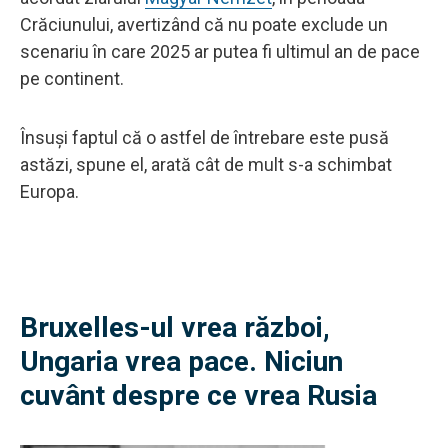
Crăciunului, avertizând că nu poate exclude un
scenariu în care 2025 ar putea fi ultimul an de pace
pe continent.
Însuși faptul că o astfel de întrebare este pusă
astăzi, spune el, arată cât de mult s-a schimbat
Europa.
Bruxelles-ul vrea război,
Ungaria vrea pace. Niciun
cuvânt despre ce vrea Rusia