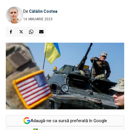
De
Cătălin Costea
16 IANUARIE 2023
Adaugă-ne ca sursă preferată în Google