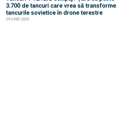
3.700 de tancuri care vrea să transforme
tancurile sovietice în drone terestre
29 IUNIE 2026