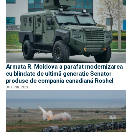
Armata R. Moldova a parafat modernizarea
cu blindate de ultimă generație Senator
produse de compania canadiană Roshel
30 IUNIE 2026