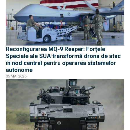
Reconfigurarea MQ-9 Reaper: Forțele
Speciale ale SUA transformă drona de atac
în nod central pentru operarea sistemelor
autonome
05 MAI 2026