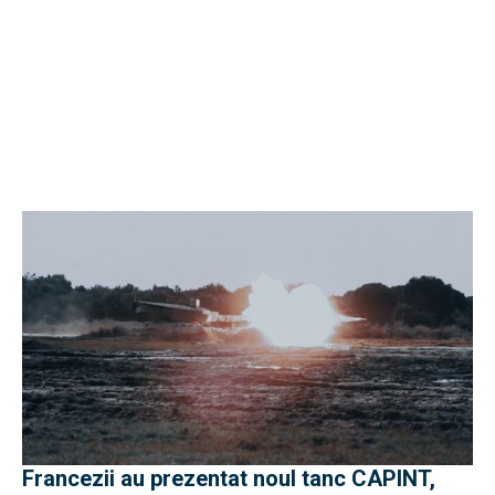
Francezii au prezentat noul tanc CAPINT,