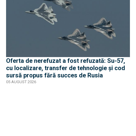
Oferta de nerefuzat a fost refuzată: Su-57,
cu localizare, transfer de tehnologie și cod
sursă propus fără succes de Rusia
05 AUGUST 2026