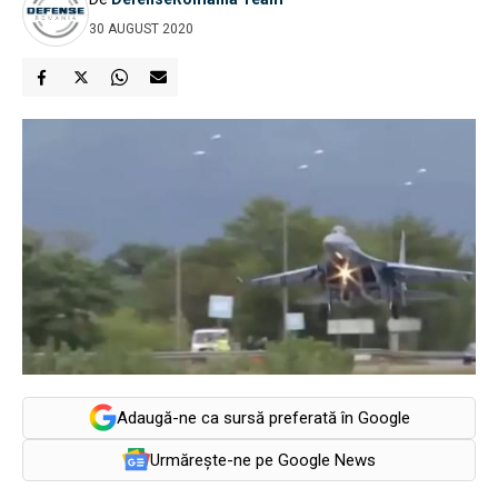
30 AUGUST 2020
Adaugă-ne ca sursă preferată în Google
Urmărește-ne pe Google News