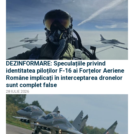
DEZINFORMARE: Speculațiile privind
identitatea piloților F-16 ai Forțelor Aeriene
Române implicați în interceptarea dronelor
sunt complet false
28 IULIE 2026