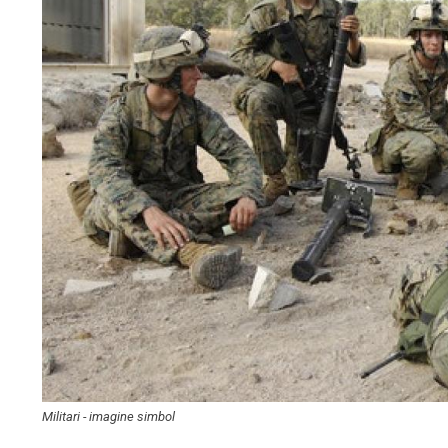
Militari - imagine simbol