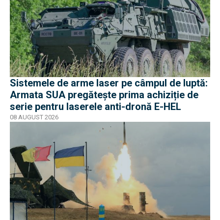
Sistemele de arme laser pe câmpul de luptă:
Armata SUA pregătește prima achiziție de
serie pentru laserele anti-dronă E-HEL
08 AUGUST 2026