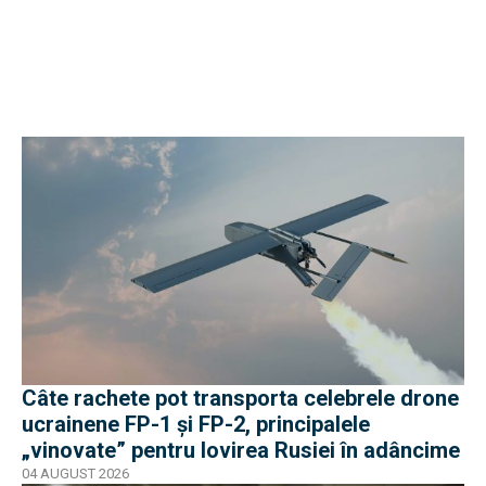
Câte rachete pot transporta celebrele drone
ucrainene FP-1 și FP-2, principalele
„vinovate” pentru lovirea Rusiei în adâncime
04 AUGUST 2026