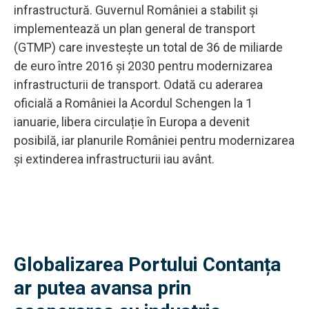
infrastructură. Guvernul României a stabilit și
implementează un plan general de transport
(GTMP) care investește un total de 36 de miliarde
de euro între 2016 și 2030 pentru modernizarea
infrastructurii de transport. Odată cu aderarea
oficială a României la Acordul Schengen la 1
ianuarie, libera circulație în Europa a devenit
posibilă, iar planurile României pentru modernizarea
și extinderea infrastructurii iau avânt.
Globalizarea Portului Contanța
ar putea avansa prin