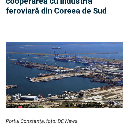
cooperarea cu industria
feroviară din Coreea de Sud
Portul Constanța, foto: DC News