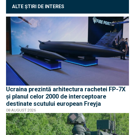
ALTE ȘTIRI DE INTERES
Ucraina prezintă arhitectura rachetei FP-7X
și planul celor 2000 de interceptoare
destinate scutului european Freyja
08 AUGUST 2026