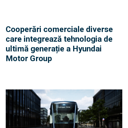
Cooperări comerciale diverse
care integrează tehnologia de
ultimă generație a Hyundai
Motor Group