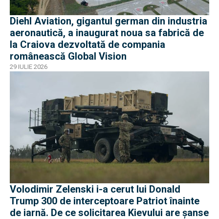
Diehl Aviation, gigantul german din industria
aeronautică, a inaugurat noua sa fabrică de
la Craiova dezvoltată de compania
românească Global Vision
29 IULIE 2026
Volodimir Zelenski i-a cerut lui Donald
Trump 300 de interceptoare Patriot înainte
de iarnă. De ce solicitarea Kievului are șanse