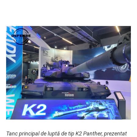
Tanc principal de luptă de tip K2 Panther, prezentat