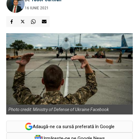
16 IUNIE 2021
Photo credit: Ministry of Defense of Ukraine Facebook
Adaugă-ne ca sursă preferată în Google
Urmărește-ne pe Google News