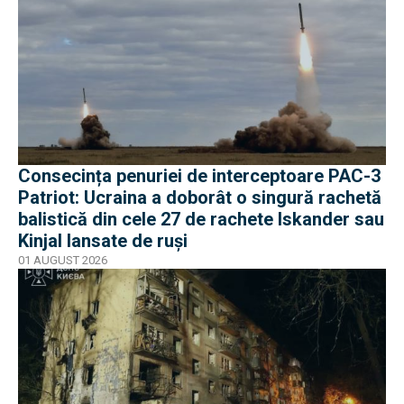
Consecința penuriei de interceptoare PAC-3
Patriot: Ucraina a doborât o singură rachetă
balistică din cele 27 de rachete Iskander sau
Kinjal lansate de ruși
01 AUGUST 2026