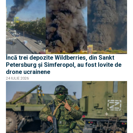
Încă trei depozite Wildberries, din Sankt
Petersburg și Simferopol, au fost lovite de
drone ucrainene
24 IULIE 2026