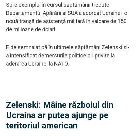
Spre exemplu, în cursul săptămânii trecute
Departamentul Apărării al SUA a acordat Ucrainei o
nouă tranşă de asistenţă militară în valoare de 150
de milioane de dolari.
E de semnalat că în ultimele săptămâni Zelenski și-
a intensificat demersurile politice cu privire la
aderarea Ucrainei la NATO.
Zelenski: Mâine războiul din
Ucraina ar putea ajunge pe
teritoriul american