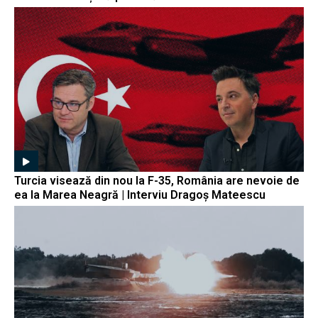
Turcia visează din nou la F-35, România are nevoie de
ea la Marea Neagră | Interviu Dragoș Mateescu