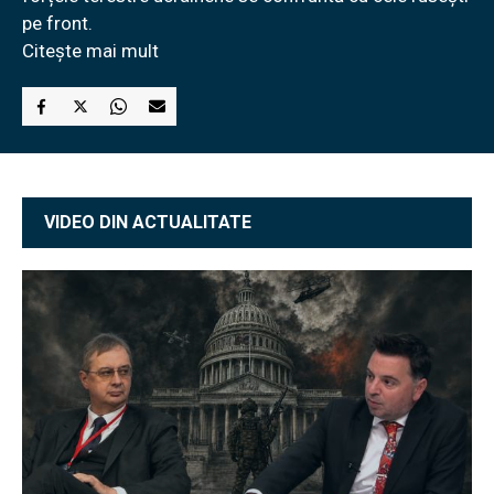
pe front.
Citește mai mult
VIDEO DIN ACTUALITATE