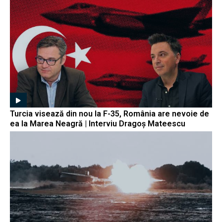
Turcia visează din nou la F-35, România are nevoie de
ea la Marea Neagră | Interviu Dragoș Mateescu