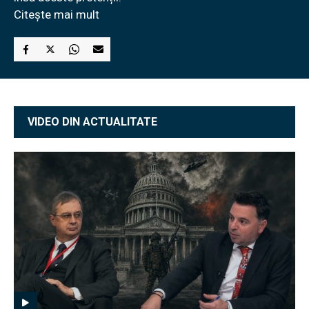
Citește mai mult
VIDEO DIN ACTUALITATE