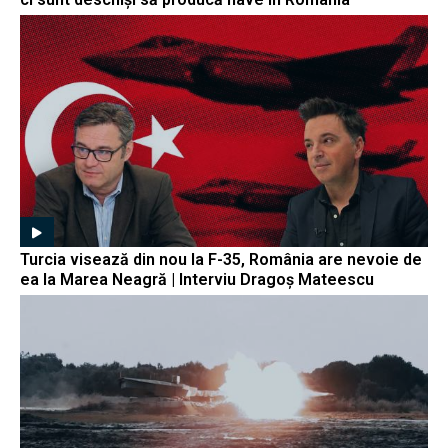
Turcia visează din nou la F-35, România are nevoie de
ea la Marea Neagră | Interviu Dragoș Mateescu