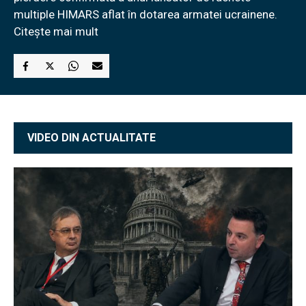
multiple HIMARS aflat în dotarea armatei ucrainene.
Citește mai mult
VIDEO DIN ACTUALITATE