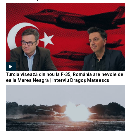
Turcia visează din nou la F-35, România are nevoie de
ea la Marea Neagră | Interviu Dragoș Mateescu