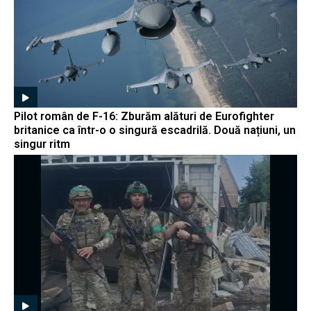
Pilot român de F-16: Zburăm alături de Eurofighter
britanice ca într-o o singură escadrilă. Două națiuni, un
singur ritm