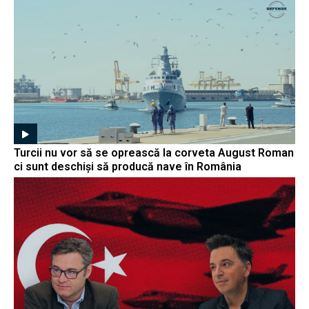
Turcii nu vor să se oprească la corveta August Roman
ci sunt deschiși să producă nave în România