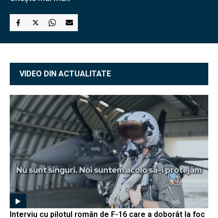
VIDEO DIN ACTUALITATE
Interviu cu pilotul român de F-16 care a doborât la foc