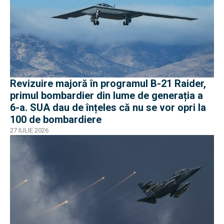
Revizuire majoră în programul B-21 Raider,
primul bombardier din lume de generația a
6-a. SUA dau de înțeles că nu se vor opri la
100 de bombardiere
27 IULIE 2026