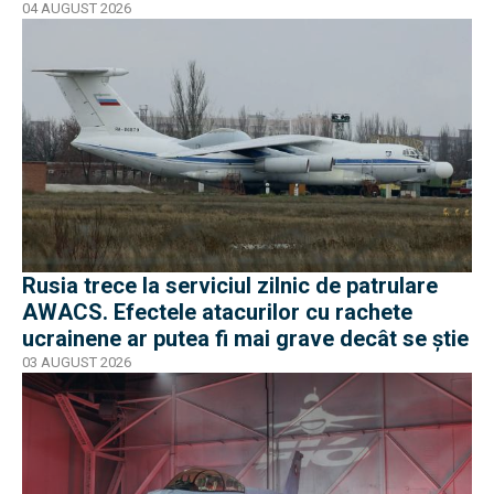
04 AUGUST 2026
Rusia trece la serviciul zilnic de patrulare
AWACS. Efectele atacurilor cu rachete
ucrainene ar putea fi mai grave decât se știe
03 AUGUST 2026