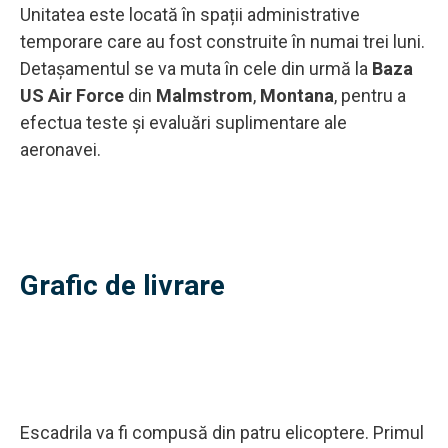
Unitatea este locată în spații administrative
temporare care au fost construite în numai trei luni.
Detașamentul se va muta în cele din urmă la
Baza
US Air Force
din
Malmstrom
,
Montana
, pentru a
efectua teste și evaluări suplimentare ale
aeronavei.
Grafic de livrare
Escadrila va fi compusă din patru elicoptere. Primul