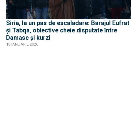
Siria, la un pas de escaladare: Barajul Eufrat
și Tabqa, obiective cheie disputate între
Damasc și kurzi
18 IANUARIE 2026