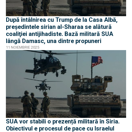
După întâlnirea cu Trump de la Casa Albă,
președintele sirian al-Sharaa se alătură
coaliţiei antijihadiste. Bază militară SUA
lângă Damasc, una dintre propuneri
11 NOIEMBRIE 2025
SUA vor stabili o prezență militară în Siria.
Obiectivul e procesul de pace cu Israelul