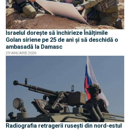
Israelul dorește să închirieze Înălțimile
Golan siriene pe 25 de ani și să deschidă o
ambasadă la Damasc
29 IANUARIE 2026
Radiografia retragerii rusești din nord-estul