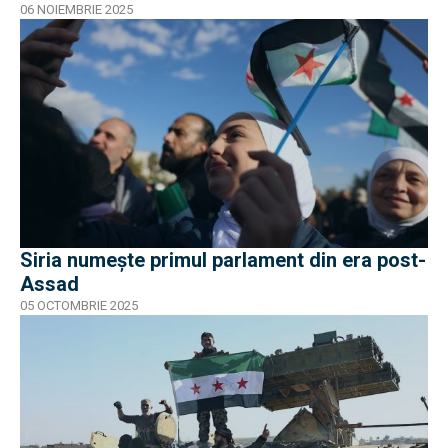
06 NOIEMBRIE 2025
Siria numește primul parlament din era post-
Assad
05 OCTOMBRIE 2025