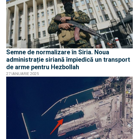
Semne de normalizare în Siria. Noua
administrație siriană împiedică un transport
de arme pentru Hezbollah
27 IANUARIE 2025