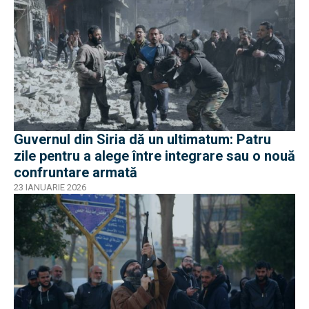
Guvernul din Siria dă un ultimatum: Patru
zile pentru a alege între integrare sau o nouă
confruntare armată
23 IANUARIE 2026