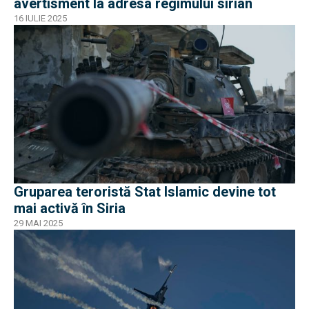
avertisment la adresa regimului sirian
16 IULIE 2025
Gruparea teroristă Stat Islamic devine tot
mai activă în Siria
29 MAI 2025