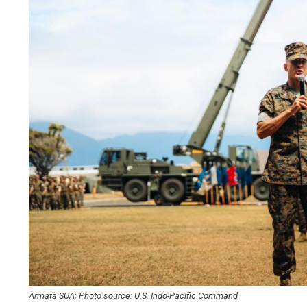
Armată SUA; Photo source: U.S. Indo-Pacific Command