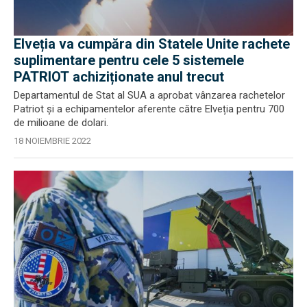
Elveția va cumpăra din Statele Unite rachete
suplimentare pentru cele 5 sistemele
PATRIOT achiziționate anul trecut
Departamentul de Stat al SUA a aprobat vânzarea rachetelor
Patriot și a echipamentelor aferente către Elveția pentru 700
de milioane de dolari.
18 NOIEMBRIE 2022