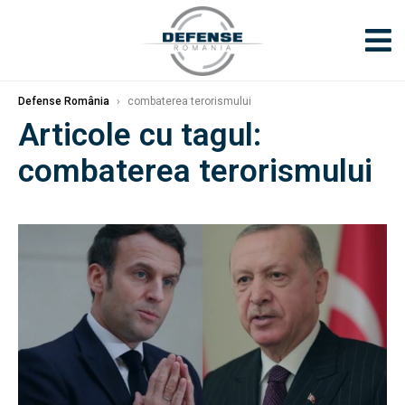
Defense România
›
combaterea terorismului
Articole cu tagul:
combaterea terorismului